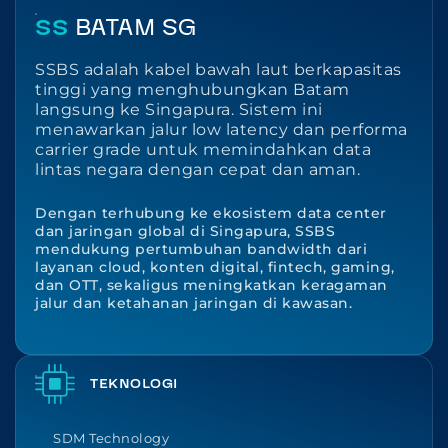
SS
BATAM SG
SSBS adalah kabel bawah laut berkapasitas
tinggi yang menghubungkan Batam
langsung ke Singapura. Sistem ini
menawarkan jalur low latency dan performa
carrier grade untuk memindahkan data
lintas negara dengan cepat dan aman.
Dengan terhubung ke ekosistem data center
dan jaringan global di Singapura, SSBS
mendukung pertumbuhan bandwidth dari
layanan cloud, konten digital, fintech, gaming,
dan OTT, sekaligus meningkatkan keragaman
jalur dan ketahanan jaringan di kawasan.
TEKNOLOGI
SDM Technology