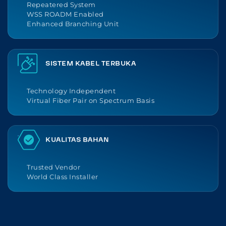
Repeatered System
WSS ROADM Enabled
Enhanced Branching Unit
SISTEM KABEL TERBUKA
Technology Independent
Virtual Fiber Pair on Spectrum Basis
KUALITAS BAHAN
Trusted Vendor
World Class Installer