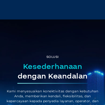
SOLUSI
Kesederhanaan
dengan Keandalan
Kami menyesuaikan konektivitas dengan kebutuhan
Anda, memberikan kendali, fleksibilitas, dan
kepercayaan kepada penyedia layanan, operator, dan